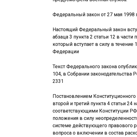
Федеральный закон от 27 мая 1998 г
Настоящий Федеральный закон вступа
абзаца 3 пункта 2 статьи 12 в част
который вступает в силу в течение
Федерации
Текст Федерального закона опублико
104, в Собрании законодательства Р
2331
Постановлением Конституционного С
второй и третий пункта 4 статьи 24
соответствующими Конституции РФ 
положения в силу неопределенност
системе действующего правового р
вопроса о включении в состав расх