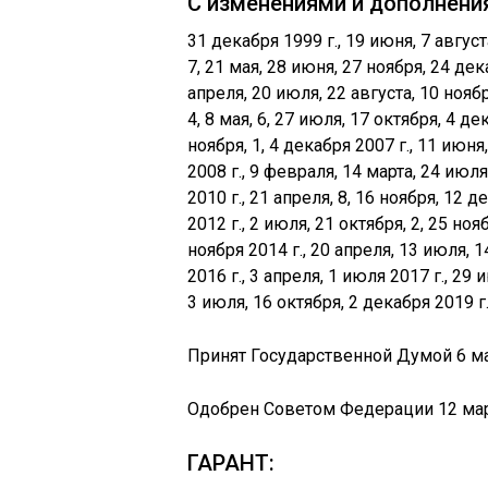
С изменениями и дополнени
31 декабря 1999 г., 19 июня, 7 август
7, 21 мая, 28 июня, 27 ноября, 24 дек
апреля, 20 июля, 22 августа, 10 ноябр
4, 8 мая, 6, 27 июля, 17 октября, 4 де
ноября, 1, 4 декабря 2007 г., 11 июня
2008 г., 9 февраля, 14 марта, 24 июля
2010 г., 21 апреля, 8, 16 ноября, 12 
2012 г., 2 июля, 21 октября, 2, 25 ноя
ноября 2014 г., 20 апреля, 13 июля, 
2016 г., 3 апреля, 1 июля 2017 г., 29 
3 июля, 16 октября, 2 декабря 2019 г.
Принят Государственной Думой 6 ма
Одобрен Советом Федерации 12 мар
ГАРАНТ: