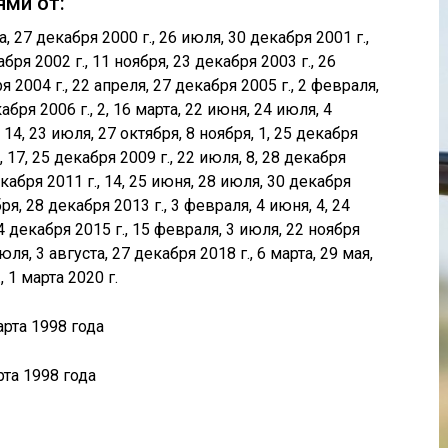
ями от:
а, 27 декабря 2000 г., 26 июля, 30 декабря 2001 г.,
абря 2002 г., 11 ноября, 23 декабря 2003 г., 26
я 2004 г., 22 апреля, 27 декабря 2005 г., 2 февраля,
кабря 2006 г., 2, 16 марта, 22 июня, 24 июля, 4
, 14, 23 июля, 27 октября, 8 ноября, 1, 25 декабря
, 17, 25 декабря 2009 г., 22 июля, 8, 28 декабря
декабря 2011 г., 14, 25 июня, 28 июля, 30 декабря
бря, 28 декабря 2013 г., 3 февраля, 4 июня, 4, 24
14 декабря 2015 г., 15 февраля, 3 июля, 22 ноября
июля, 3 августа, 27 декабря 2018 г., 6 марта, 29 мая,
, 1 марта 2020 г.
рта 1998 года
та 1998 года