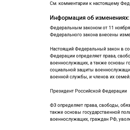
См. комментарии к настоящему Фед
Информация об изменениях:
Федеральным законом от 11 ноября 
Федерального закона внесены изм
Настоящий Федеральный закон в со
Федерации определяет права, свобо
военнослужащих, а также основы го
социальной защиты военнослужащих
военной службы, и членов их семей
Президент Российской Федерации
ФЗ определяет права, свободы, обя
также основы государственной пол
военнослужащих, граждан РФ, уволе