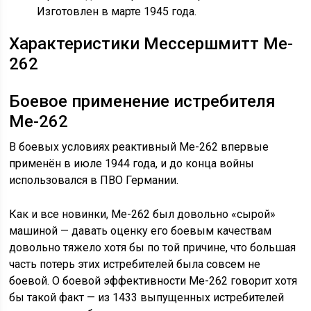
Изготовлен в марте 1945 года.
Характеристики Мессершмитт Me-
262
Боевое применение истребителя
Me-262
В боевых условиях реактивный Me-262 впервые
применён в июле 1944 года, и до конца войны
использовался в ПВО Германии.
Как и все новинки, Me-262 был довольно «сырой»
машиной — давать оценку его боевым качествам
довольно тяжело хотя бы по той причине, что большая
часть потерь этих истребителей была совсем не
боевой. О боевой эффективности Me-262 говорит хотя
бы такой факт — из 1433 выпущенных истребителей