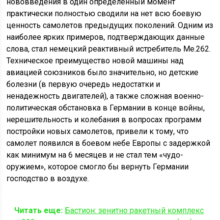
нововведения в один определенный момент
практически полностью сводили на нет всю боевую
ценность самолетов предыдущих поколений. Одним из
наиболее ярких примеров, подтверждающих данные
слова, стал немецкий реактивный истребитель Me.262.
Техническое преимущество новой машины над
авиацией союзников было значительно, но детские
болезни (в первую очередь недостатки и
ненадежность двигателей), а также сложная военно-
политическая обстановка в Германии в конце войны,
нерешительность и колебания в вопросах программ
постройки новых самолетов, привели к тому, что
самолет появился в боевом небе Европы с задержкой
как минимум на 6 месяцев и не стал тем «чудо-
оружием», которое смогло бы вернуть Германии
господство в воздухе.
Читать еще:
Бастион: зенитно ракетный комплекс