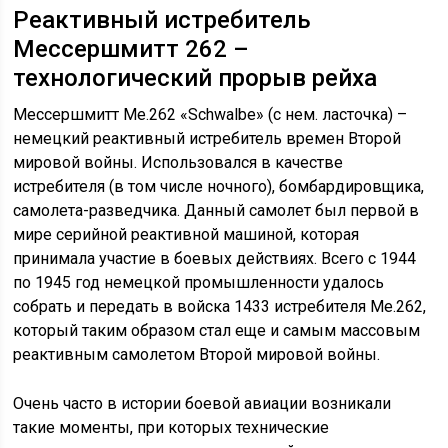
Реактивный истребитель
Мессершмитт 262 –
технологический прорыв рейха
Мессершмитт Me.262 «Schwalbe» (с нем. ласточка) –
немецкий реактивный истребитель времен Второй
мировой войны. Использовался в качестве
истребителя (в том числе ночного), бомбардировщика,
самолета-разведчика. Данный самолет был первой в
мире серийной реактивной машиной, которая
принимала участие в боевых действиях. Всего с 1944
по 1945 год немецкой промышленности удалось
собрать и передать в войска 1433 истребителя Me.262,
который таким образом стал еще и самым массовым
реактивным самолетом Второй мировой войны.
Очень часто в истории боевой авиации возникали
такие моменты, при которых технические